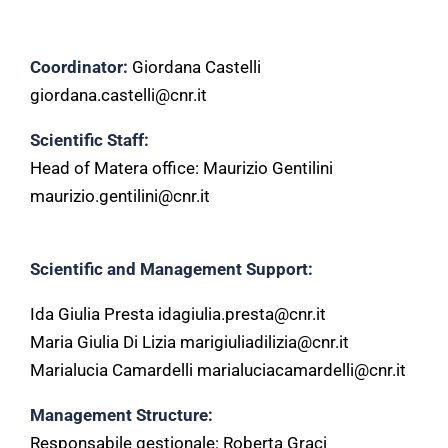
Coordinator:
Giordana Castelli
giordana.castelli@cnr.it
Scientific Staff:
Head of Matera office: Maurizio Gentilini
maurizio.gentilini@cnr.it
Scientific and Management Support:
Ida Giulia Presta idagiulia.presta@cnr.it
Maria Giulia Di Lizia marigiuliadilizia@cnr.it
Marialucia Camardelli marialuciacamardelli@cnr.it
Management Structure:
Responsabile gestionale: Roberta Graci