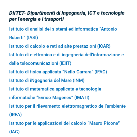
DIITET- Dipartimenti di Ingegneria, ICT e tecnologie
per l’energia e i trasporti
Istituto di analisi dei sistemi ed informatica “Antonio
Ruberti” (IASI)
Istituto di calcolo e reti ad alte prestazioni (ICAR)
Istituto di elettronica e di ingegneria dell’informazione e
delle telecomunicazioni (IEIIT)
Istituto di fisica applicata “Nello Carrara” (IFAC)
Istituto di iNgegneria del Mare (INM)
Istituto di matematica applicata e tecnologie
informatiche “Enrico Magenes” (IMATI)
Istituto per il rilevamento elettromagnetico dell’ambiente
(IREA)
Istituto per le applicazioni del calcolo “Mauro Picone”
(IAC)