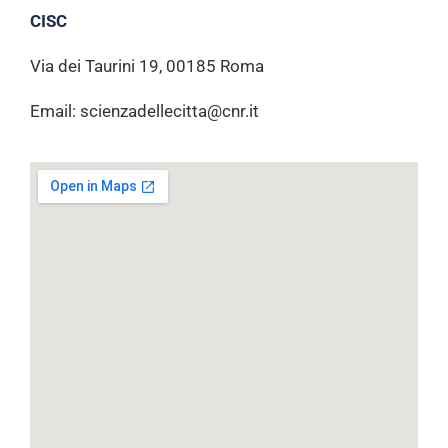
CISC
Via dei Taurini 19, 00185 Roma
Email: scienzadellecitta@cnr.it