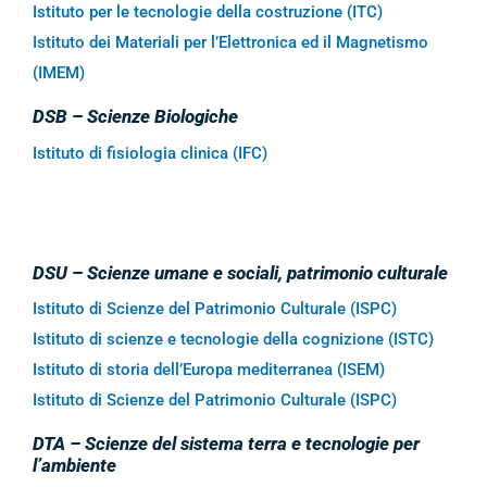
Istituto per le tecnologie della costruzione (ITC)
Istituto dei Materiali per l’Elettronica ed il Magnetismo
(IMEM)
DSB – Scienze Biologiche
Istituto di fisiologia clinica (IFC)
DSU – Scienze umane e sociali, patrimonio culturale
Istituto di Scienze del Patrimonio Culturale (ISPC)
Istituto di scienze e tecnologie della cognizione (ISTC)
Istituto di storia dell’Europa mediterranea (ISEM)
Istituto di Scienze del Patrimonio Culturale (ISPC)
DTA – Scienze del sistema terra e tecnologie per
l’ambiente