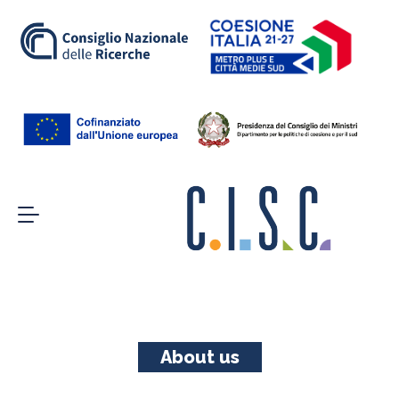
About us