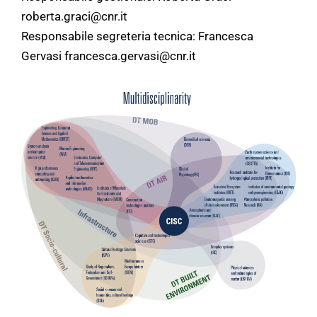
roberta.graci@cnr.it
Responsabile segreteria tecnica: Francesca
Gervasi francesca.gervasi@cnr.it