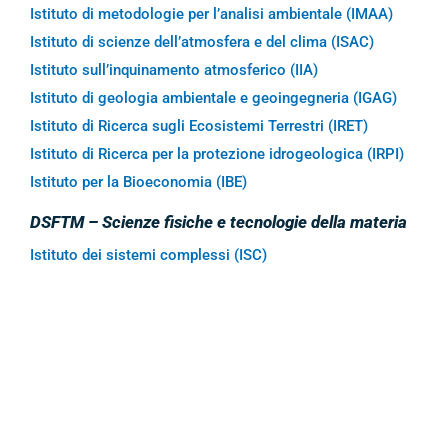
Istituto di metodologie per l’analisi ambientale (IMAA)
Istituto di scienze dell’atmosfera e del clima (ISAC)
Istituto sull’inquinamento atmosferico (IIA)
Istituto di geologia ambientale e geoingegneria (IGAG)
Istituto di Ricerca sugli Ecosistemi Terrestri (IRET)
Istituto di Ricerca per la protezione idrogeologica (IRPI)
Istituto per la Bioeconomia (IBE)
DSFTM – Scienze fisiche e tecnologie della materia
Istituto dei sistemi complessi (ISC)